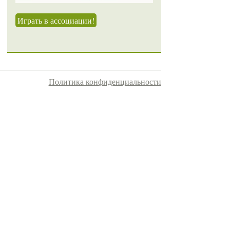
Играть в ассоциации!
Политика конфиденциальности