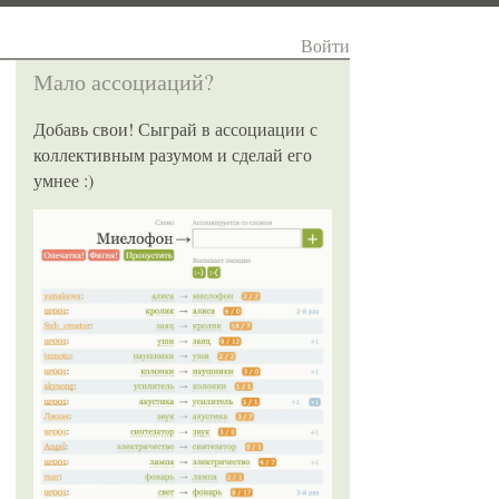
Войти
Мало ассоциаций?
Добавь свои! Сыграй в ассоциации с
коллективным разумом и сделай его
умнее :)