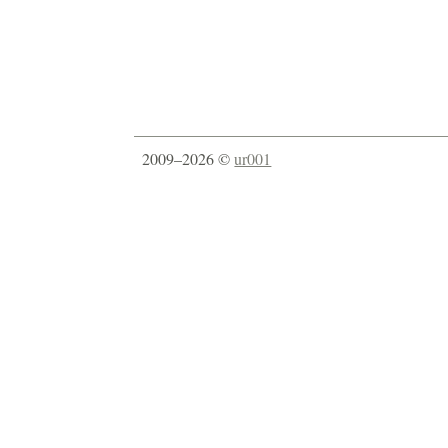
2009–2026 ©
ur001