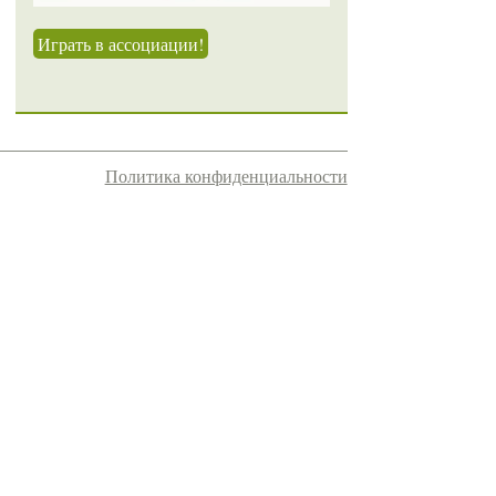
Играть в ассоциации!
Политика конфиденциальности