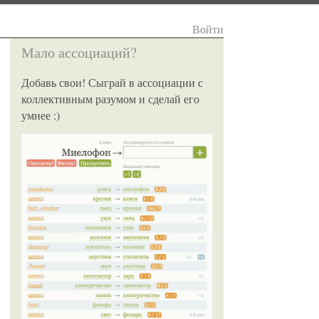
Войти
Мало ассоциаций?
Добавь свои! Сыграй в ассоциации с
коллективным разумом и сделай его
умнее :)