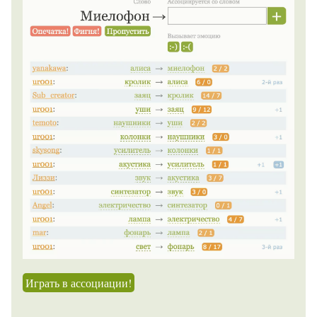
Играть в ассоциации!