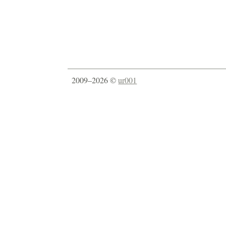
2009–2026 ©
ur001