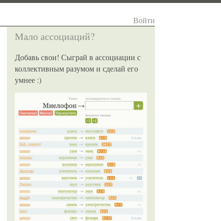
Войти
Мало ассоциаций?
Добавь свои! Сыграй в ассоциации с
коллективным разумом и сделай его
умнее :)