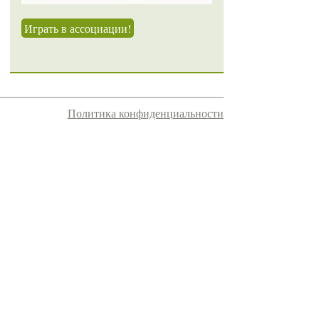
Играть в ассоциации!
Политика конфиденциальности