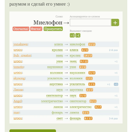
разумом и сделай его умнее :)