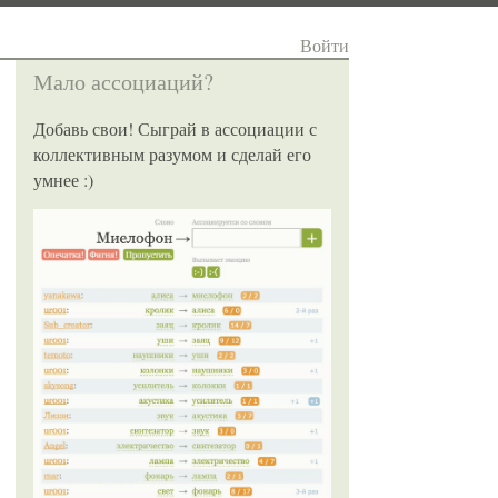
Войти
Мало ассоциаций?
Добавь свои! Сыграй в ассоциации с
коллективным разумом и сделай его
умнее :)