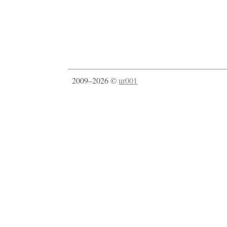
2009–2026 ©
ur001