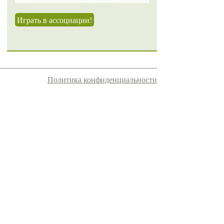
Играть в ассоциации!
Политика конфиденциальности