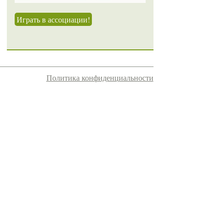
Играть в ассоциации!
Политика конфиденциальности