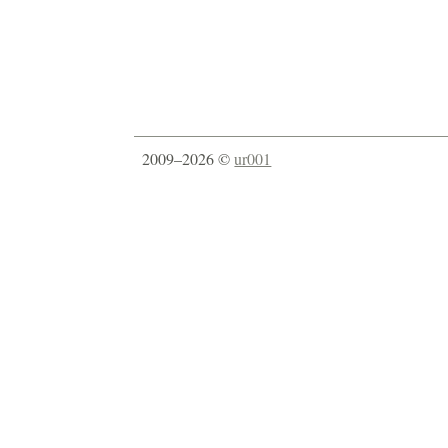
2009–2026 ©
ur001