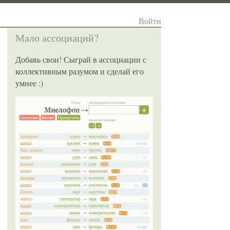
Войти
Мало ассоциаций?
Добавь свои! Сыграй в ассоциации с
коллективным разумом и сделай его
умнее :)