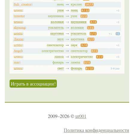
Играть в ассоциации!
2009–2026 ©
ur001
Политика конфиденциальности