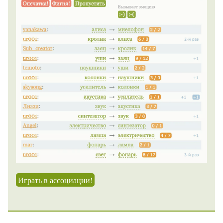
Играть в ассоциации!