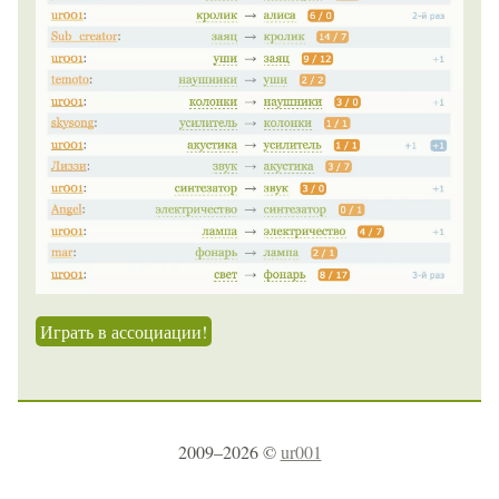
Играть в ассоциации!
2009–2026 ©
ur001