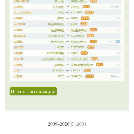
Играть в ассоциации!
2009–2026 ©
ur001