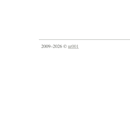
2009–2026 ©
ur001