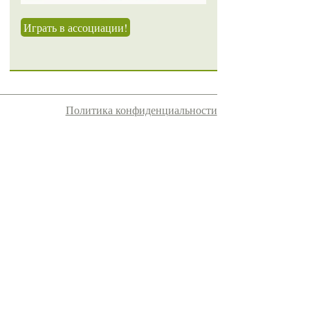
Играть в ассоциации!
Политика конфиденциальности