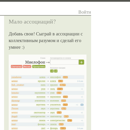
Войти
Мало ассоциаций?
Добавь свои! Сыграй в ассоциации с
коллективным разумом и сделай его
умнее :)