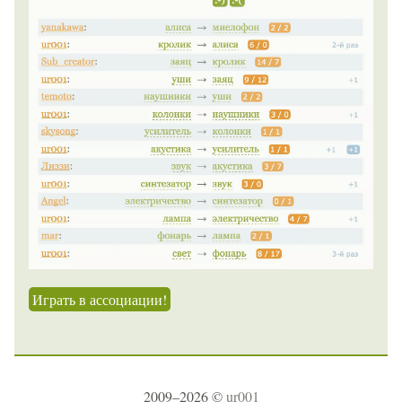
Играть в ассоциации!
2009–2026 ©
ur001