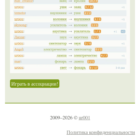
Играть в ассоциации!
2009–2026 ©
ur001
Политика конфиденциальности