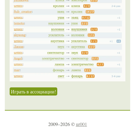
Играть в ассоциации!
2009–2026 ©
ur001