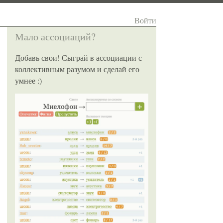
Войти
Мало ассоциаций?
Добавь свои! Сыграй в ассоциации с
коллективным разумом и сделай его
умнее :)