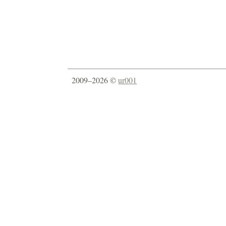
2009–2026 ©
ur001