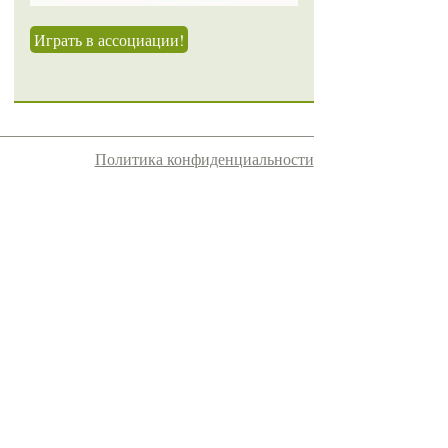
Играть в ассоциации!
Политика конфиденциальности