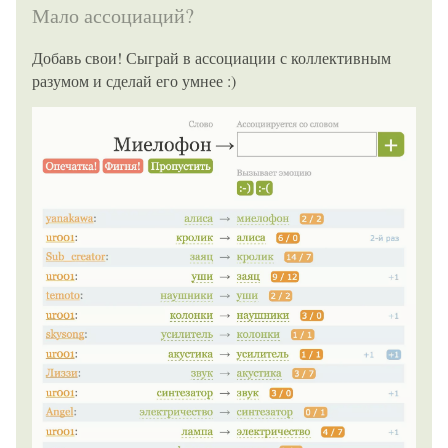
Мало ассоциаций?
Добавь свои! Сыграй в ассоциации с коллективным
разумом и сделай его умнее :)