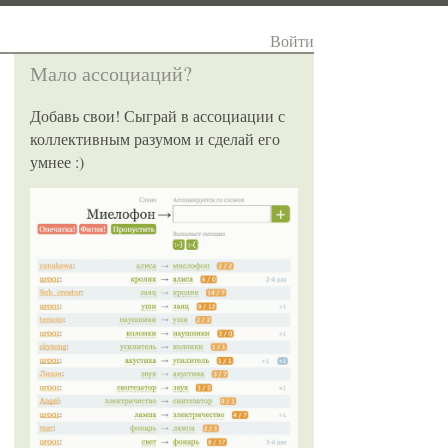
Войти
Мало ассоциаций?
Добавь свои! Сыграй в ассоциации с
коллективным разумом и сделай его
умнее :)