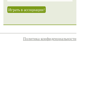
Играть в ассоциации!
Политика конфиденциальности