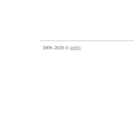
2009–2026 ©
ur001