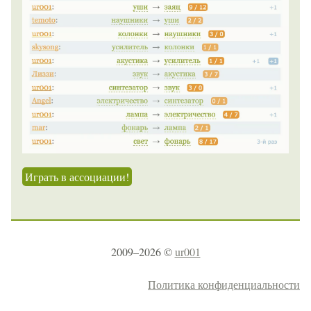
Играть в ассоциации!
2009–2026 ©
ur001
Политика конфиденциальности