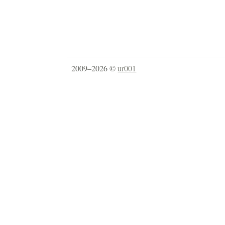
2009–2026 ©
ur001