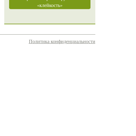
«клейкость»
Политика конфиденциальности