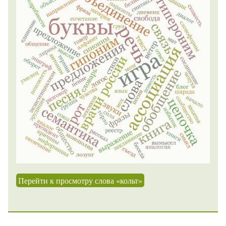
Перейти к просмотру слова «кольт»