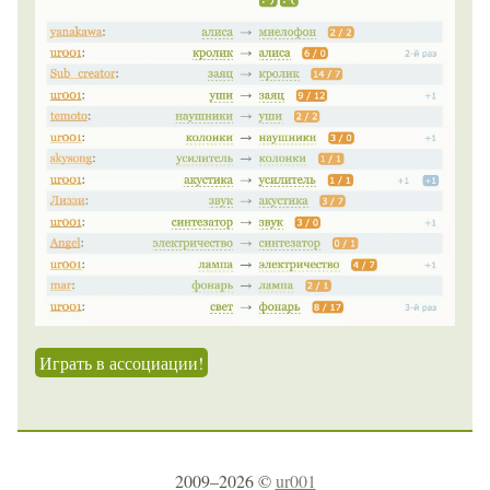
Играть в ассоциации!
2009–2026 ©
ur001