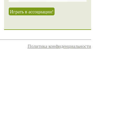
Играть в ассоциации!
Политика конфиденциальности