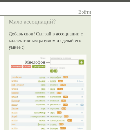
Войти
Мало ассоциаций?
Добавь свои! Сыграй в ассоциации с
коллективным разумом и сделай его
умнее :)