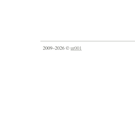
2009–2026 ©
ur001