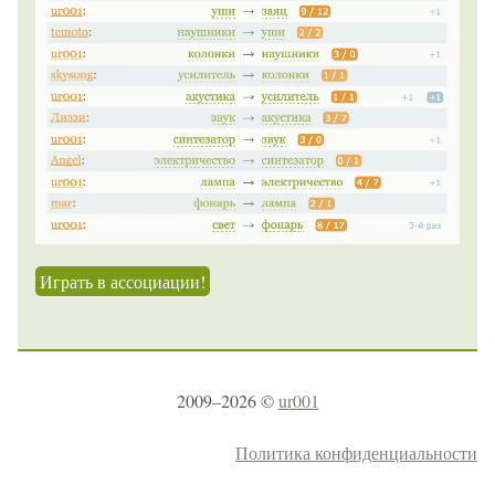
Играть в ассоциации!
2009–2026 ©
ur001
Политика конфиденциальности