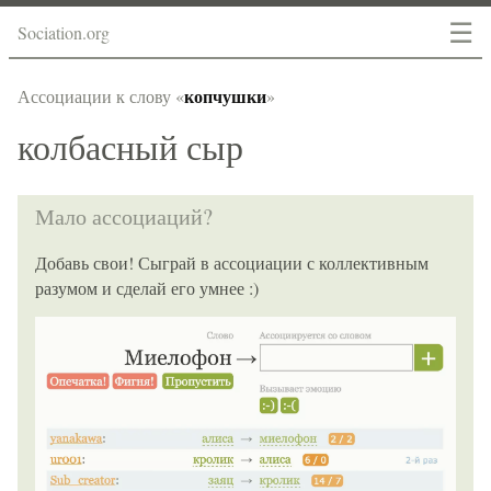
☰
Sociation.org
копчушки
Ассоциации к слову «
»
колбасный сыр
Мало ассоциаций?
Добавь свои! Сыграй в ассоциации с коллективным
разумом и сделай его умнее :)