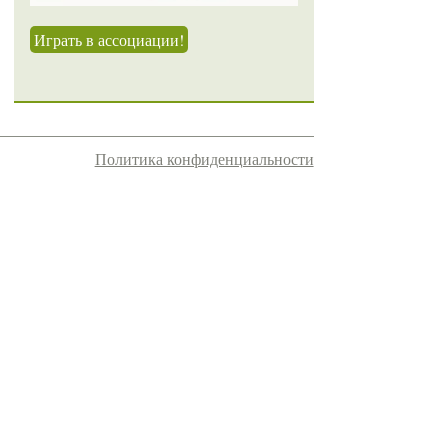
Играть в ассоциации!
Политика конфиденциальности