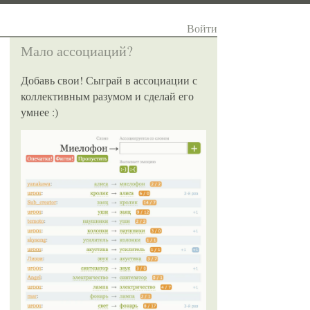
Войти
Мало ассоциаций?
Добавь свои! Сыграй в ассоциации с
коллективным разумом и сделай его
умнее :)