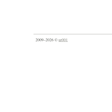
2009–2026 ©
ur001