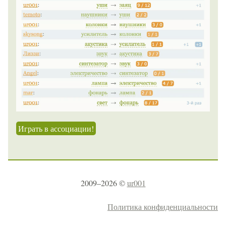
Играть в ассоциации!
2009–2026 ©
ur001
Политика конфиденциальности