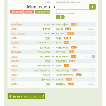
Играть в ассоциации!