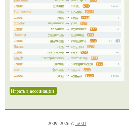
Играть в ассоциации!
2009–2026 ©
ur001