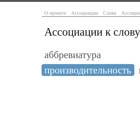
О проекте
Ассоциации
Слова
Ассоциа
Ассоциации к слову
аббревиатура
производительность