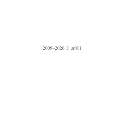
2009–2026 ©
ur001