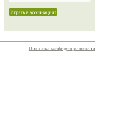
Играть в ассоциации!
Политика конфиденциальности