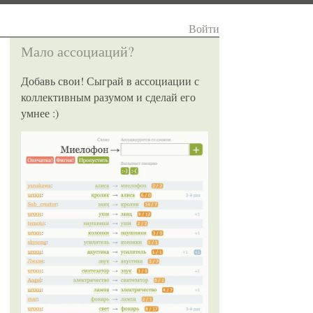
Войти
Мало ассоциаций?
Добавь свои! Сыграй в ассоциации с
коллективным разумом и сделай его
умнее :)