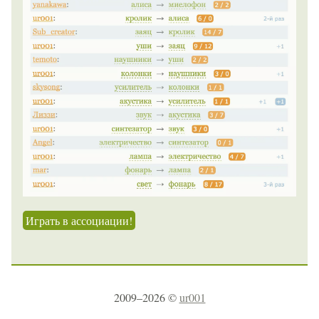
Играть в ассоциации!
2009–2026 ©
ur001