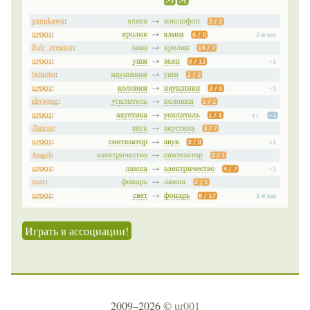
Играть в ассоциации!
2009–2026 ©
ur001