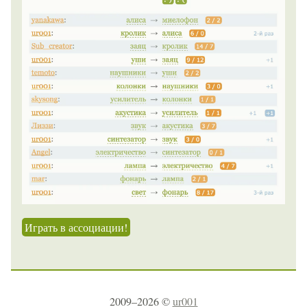
Играть в ассоциации!
2009–2026 ©
ur001