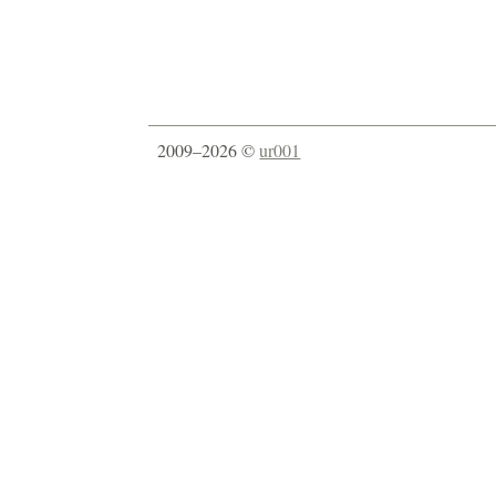
2009–2026 ©
ur001