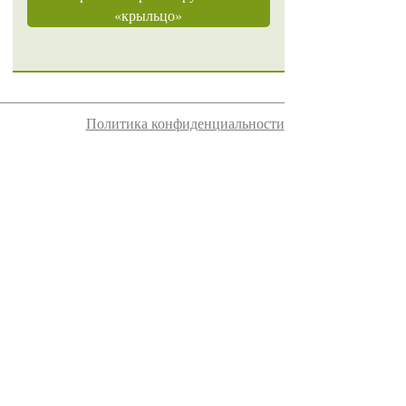
«крыльцо»
Политика конфиденциальности