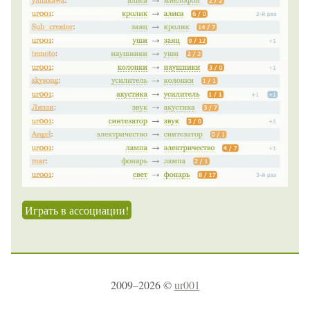
Играть в ассоциации!
2009–2026 ©
ur001