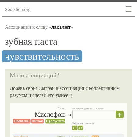
☰
Sociation.org
лакалют
Ассоциации к слову «
»
зубная паста
чувствительность
Мало ассоциаций?
Добавь свои! Сыграй в ассоциации с коллективным
разумом и сделай его умнее :)