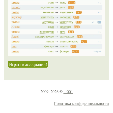
Играть в ассоциации!
2009–2026 ©
ur001
Политика конфиденциальности