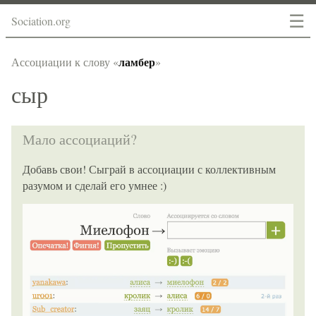
☰
Sociation.org
ламбер
Ассоциации к слову «
»
сыр
Мало ассоциаций?
Добавь свои! Сыграй в ассоциации с коллективным
разумом и сделай его умнее :)