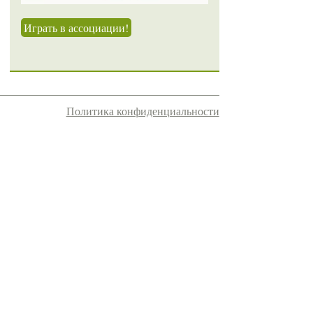
Играть в ассоциации!
Политика конфиденциальности