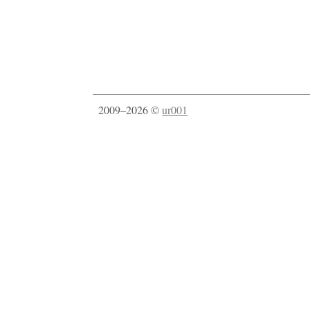
2009–2026 ©
ur001