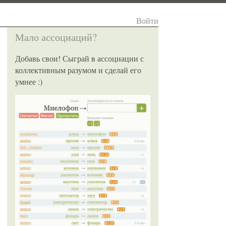
Войти
Мало ассоциаций?
Добавь свои! Сыграй в ассоциации с
коллективным разумом и сделай его
умнее :)