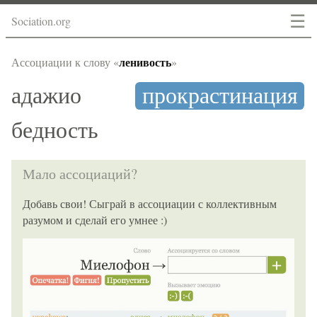
☰
Sociation.org
ленивость
Ассоциации к слову «
»
адажио
прокрастинация
бедность
Мало ассоциаций?
Добавь свои! Сыграй в ассоциации с коллективным
разумом и сделай его умнее :)