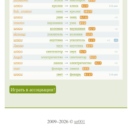
Играть в ассоциации!
2009–2026 ©
ur001