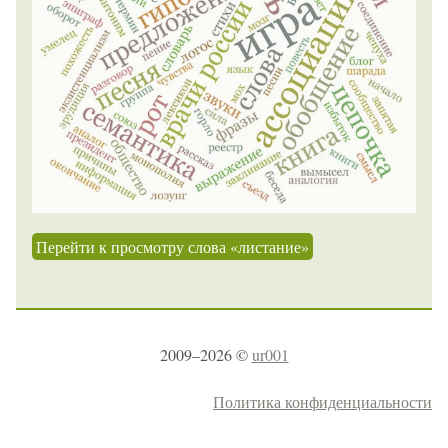
Перейти к просмотру слова «листание»
2009–2026 ©
ur001
Политика конфиденциальности