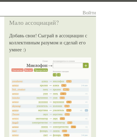
Войти
Мало ассоциаций?
Добавь свои! Сыграй в ассоциации с
коллективным разумом и сделай его
умнее :)