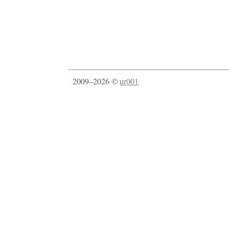
2009–2026 ©
ur001