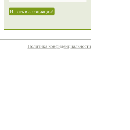
Играть в ассоциации!
Политика конфиденциальности