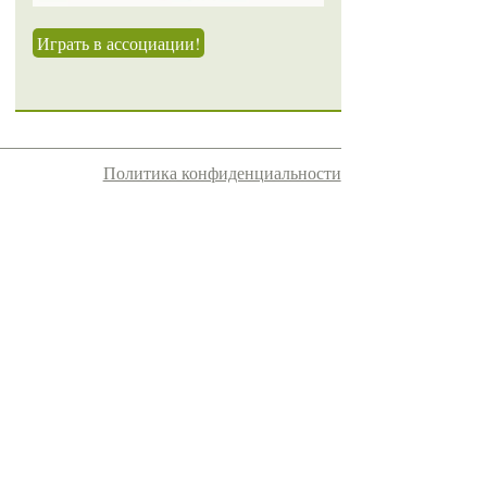
Играть в ассоциации!
Политика конфиденциальности