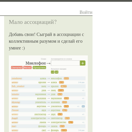
Войти
Мало ассоциаций?
Добавь свои! Сыграй в ассоциации с
коллективным разумом и сделай его
умнее :)