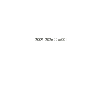
2009–2026 ©
ur001