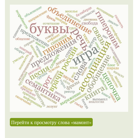
Перейти к просмотру слова «мамонт»