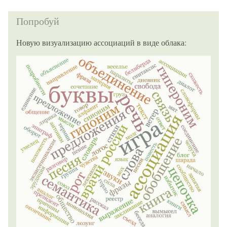
Попробуй
Новую визуализацию ассоциаций в виде облака: