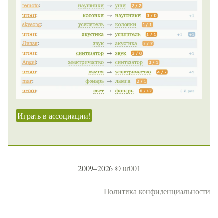
Играть в ассоциации!
2009–2026 ©
ur001
Политика конфиденциальности