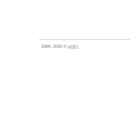
2009–2026 ©
ur001