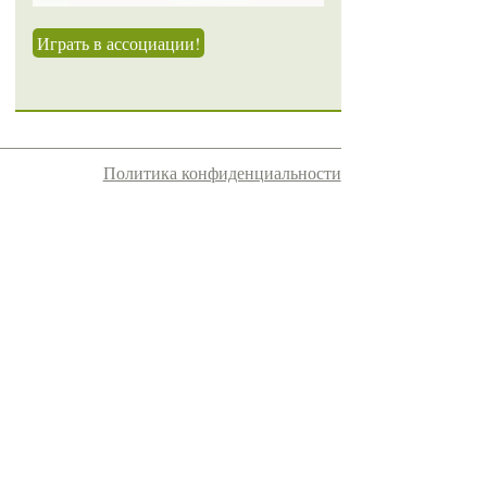
Играть в ассоциации!
Политика конфиденциальности