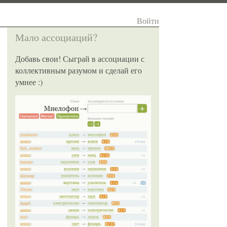
Войти
Мало ассоциаций?
Добавь свои! Сыграй в ассоциации с
коллективным разумом и сделай его
умнее :)