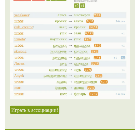
Играть в ассоциации!