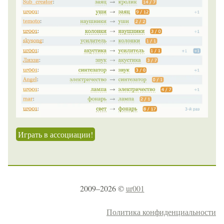
Играть в ассоциации!
2009–2026 ©
ur001
Политика конфиденциальности