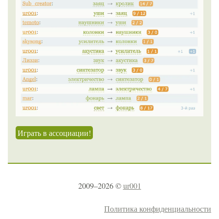
Играть в ассоциации!
2009–2026 ©
ur001
Политика конфиденциальности