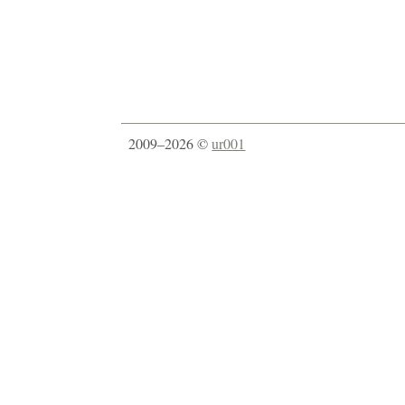
2009–2026 ©
ur001