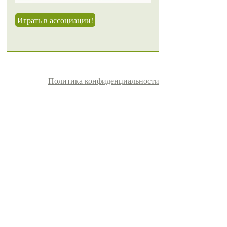
Играть в ассоциации!
Политика конфиденциальности