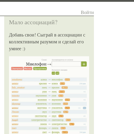
Войти
Мало ассоциаций?
Добавь свои! Сыграй в ассоциации с
коллективным разумом и сделай его
умнее :)