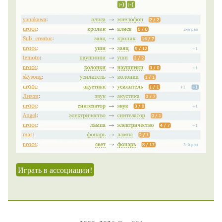
Играть в ассоциации!