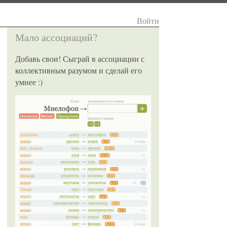
Войти
Мало ассоциаций?
Добавь свои! Сыграй в ассоциации с
коллективным разумом и сделай его
умнее :)