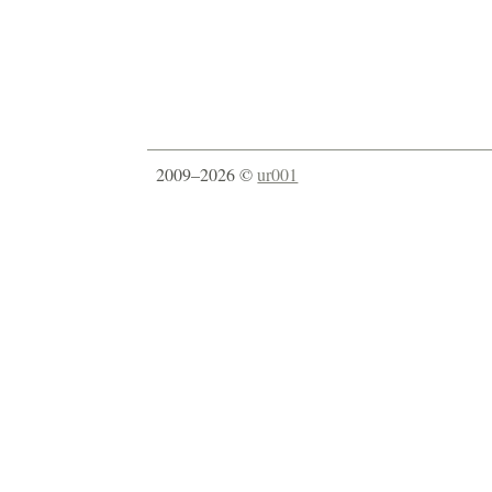
2009–2026 ©
ur001