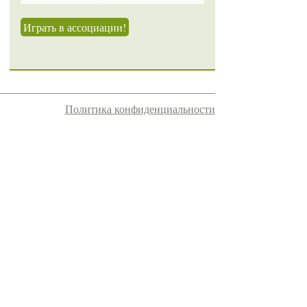
Играть в ассоциации!
Политика конфиденциальности